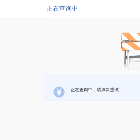
正在查询中
正在查询中，请刷新重试