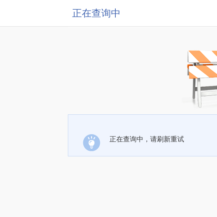
正在查询中
正在查询中，请刷新重试