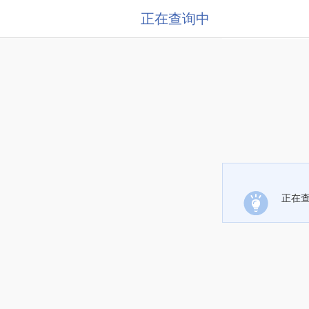
正在查询中
正在