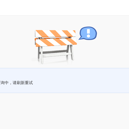
查询中，请刷新重试