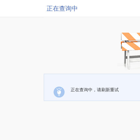
正在查询中
正在查询中，请刷新重试